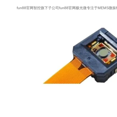
fun88官网智控旗下子公司fun88官网极光微专注于MEMS微振镜的